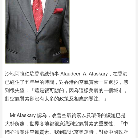
沙地阿拉伯駐香港總領事 Alaudeen A. Alaskary，在香港
已經住了五年半的時間，對香港的空氣質素一直退步，感
到很失望：「這是很可悲的，因為這樣美麗的一個城市，
對空氣質素卻沒有太多的政策及相應的關注。」
「Mr Alaskary 認為，改善空氣質素以及環保的議題已是
大勢所趨，世界各地都很意識到空氣質素的重要性。「中
國亦很關注空氣質素。我到訪北京奧運時，對於中國政府