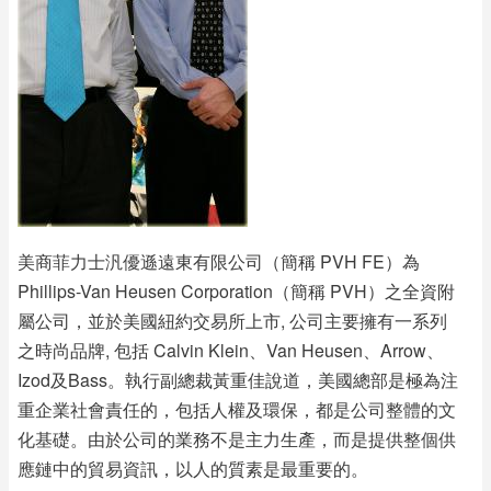
美商菲力士汎優遜遠東有限公司（簡稱 PVH FE）為
Phillips-Van Heusen Corporation（簡稱 PVH）之全資附
屬公司，並於美國紐約交易所上市, 公司主要擁有一系列
之時尚品牌, 包括 Calvin Klein、Van Heusen、Arrow、
Izod及Bass。執行副總裁黃重佳說道，美國總部是極為注
重企業社會責任的，包括人權及環保，都是公司整體的文
化基礎。由於公司的業務不是主力生產，而是提供整個供
應鏈中的貿易資訊，以人的質素是最重要的。